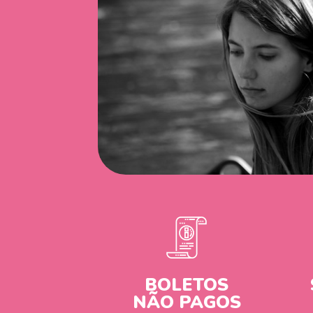
BOLETOS
NÃO PAGOS