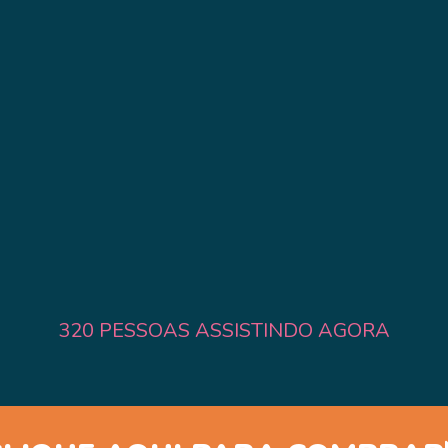
320
PESSOAS ASSISTINDO AGORA