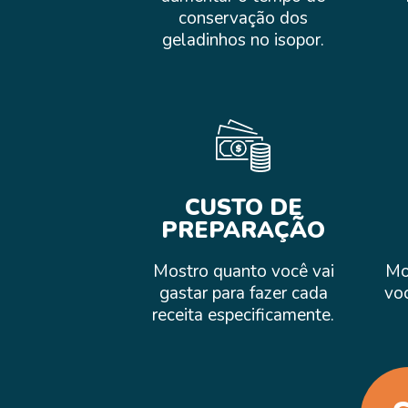
conservação dos
geladinhos no isopor.
CUSTO DE
PREPARAÇÃO
Mostro quanto você vai
Mo
gastar para fazer cada
voc
receita especificamente.